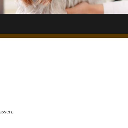
assen.