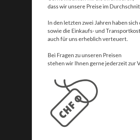
dass wir unsere Preise im Durchschni
In den letzten zwei Jahren haben sich
sowie die Einkaufs- und Transportko
auch für uns erheblich verteuert.
Bei Fragen zu unseren Preisen
stehen wir Ihnen gerne jederzeit zur 