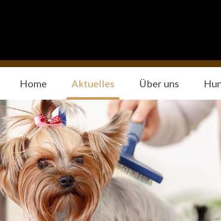
Home
Aktuelles
Über uns
Hun