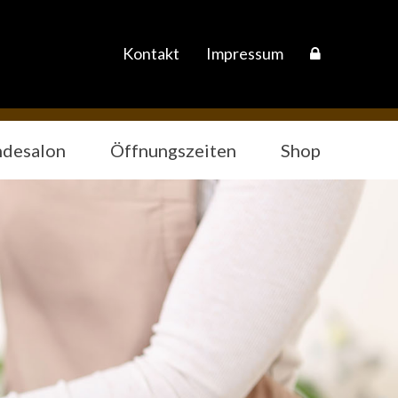
Kontakt
Impressum
desalon
Öffnungszeiten
Shop