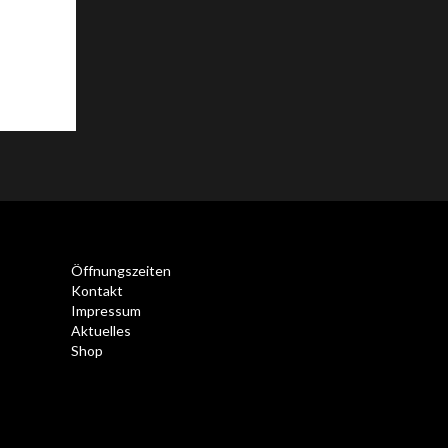
Öffnungszeiten
Kontakt
Impressum
Aktuelles
Shop